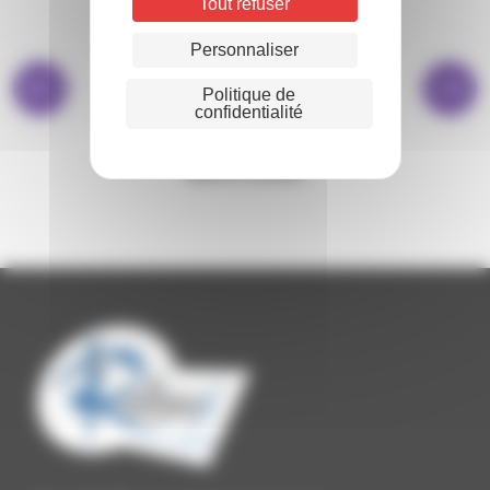
Tout refuser
Personnaliser
Politique de
confidentialité
BIBLIOTHÈQUE