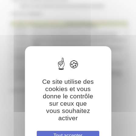
Ce site utilise des
cookies et vous
donne le contrôle
sur ceux que
vous souhaitez
activer
Tout accepter