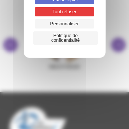
Tout refuser
Personnaliser
Politique de
confidentialité
BIBLIOTHÈQUE