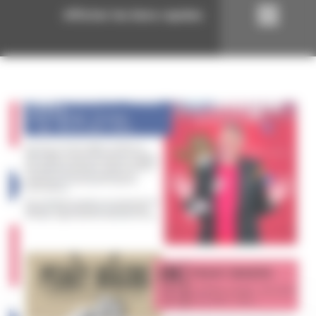
Afficher les liens rapides