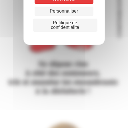
Personnaliser
Politique de
confidentialité