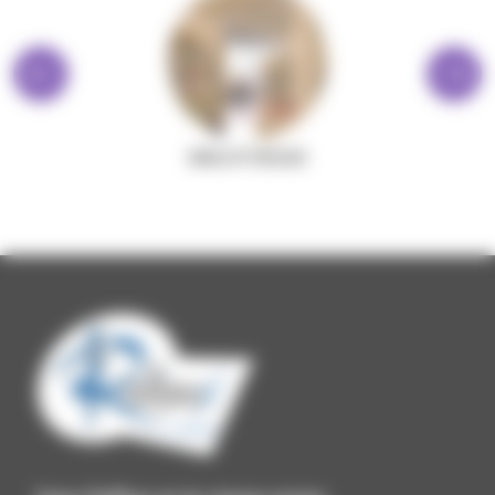
BIBLIOTHÈQUE